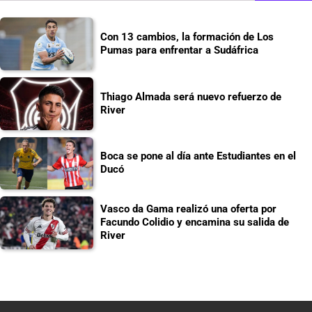
Con 13 cambios, la formación de Los
Pumas para enfrentar a Sudáfrica
Thiago Almada será nuevo refuerzo de
River
Boca se pone al día ante Estudiantes en el
Ducó
Vasco da Gama realizó una oferta por
Facundo Colidio y encamina su salida de
River