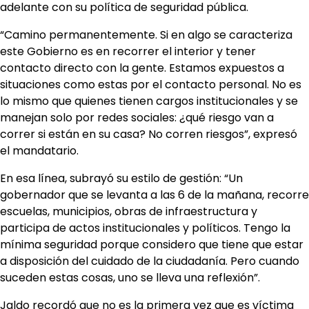
adelante con su política de seguridad pública.
“Camino permanentemente. Si en algo se caracteriza
este Gobierno es en recorrer el interior y tener
contacto directo con la gente. Estamos expuestos a
situaciones como estas por el contacto personal. No es
lo mismo que quienes tienen cargos institucionales y se
manejan solo por redes sociales: ¿qué riesgo van a
correr si están en su casa? No corren riesgos”, expresó
el mandatario.
En esa línea, subrayó su estilo de gestión: “Un
gobernador que se levanta a las 6 de la mañana, recorre
escuelas, municipios, obras de infraestructura y
participa de actos institucionales y políticos. Tengo la
mínima seguridad porque considero que tiene que estar
a disposición del cuidado de la ciudadanía. Pero cuando
suceden estas cosas, uno se lleva una reflexión”.
Jaldo recordó que no es la primera vez que es víctima