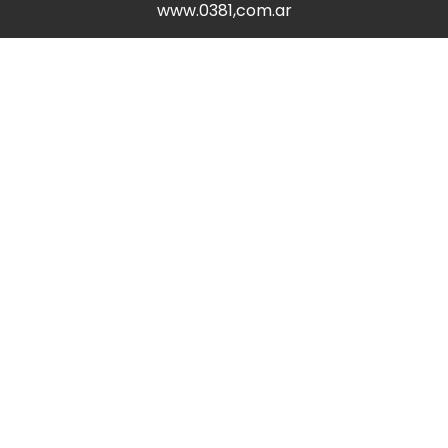
www.0381,com.ar