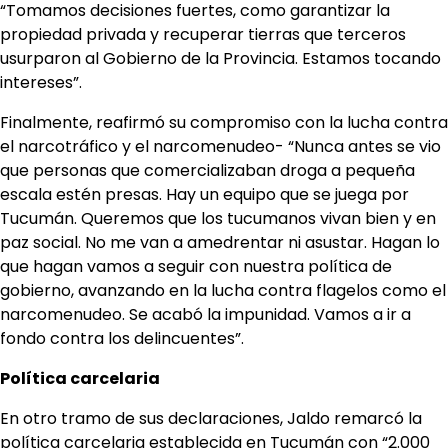
“Tomamos decisiones fuertes, como garantizar la
propiedad privada y recuperar tierras que terceros
usurparon al Gobierno de la Provincia. Estamos tocando
intereses”.
Finalmente, reafirmó su compromiso con la lucha contra
el narcotráfico y el narcomenudeo- “Nunca antes se vio
que personas que comercializaban droga a pequeña
escala estén presas. Hay un equipo que se juega por
Tucumán. Queremos que los tucumanos vivan bien y en
paz social. No me van a amedrentar ni asustar. Hagan lo
que hagan vamos a seguir con nuestra política de
gobierno, avanzando en la lucha contra flagelos como el
narcomenudeo. Se acabó la impunidad. Vamos a ir a
fondo contra los delincuentes”.
Política carcelaria
En otro tramo de sus declaraciones, Jaldo remarcó la
política carcelaria establecida en Tucumán con “2.000