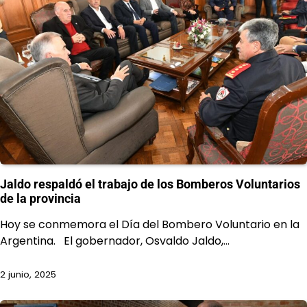
Jaldo respaldó el trabajo de los Bomberos Voluntarios
de la provincia
Hoy se conmemora el Día del Bombero Voluntario en la
Argentina. El gobernador, Osvaldo Jaldo,…
2 junio, 2025