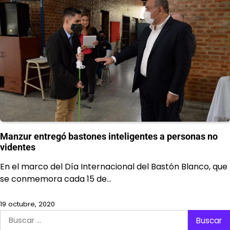
Manzur entregó bastones inteligentes a personas no
videntes
En el marco del Día Internacional del Bastón Blanco, que
se conmemora cada 15 de…
19 octubre, 2020
Buscar: