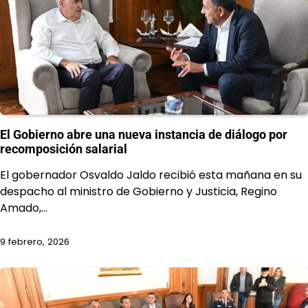
El Gobierno abre una nueva instancia de diálogo por
recomposición salarial
El gobernador Osvaldo Jaldo recibió esta mañana en su
despacho al ministro de Gobierno y Justicia, Regino
Amado,…
9 febrero, 2026