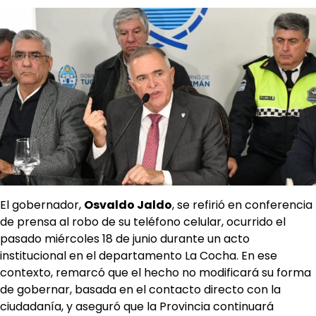
El gobernador,
Osvaldo Jaldo
, se refirió en conferencia
de prensa al robo de su teléfono celular, ocurrido el
pasado miércoles 18 de junio durante un acto
institucional en el departamento La Cocha. En ese
contexto, remarcó que el hecho no modificará su forma
de gobernar, basada en el contacto directo con la
ciudadanía, y aseguró que la Provincia continuará