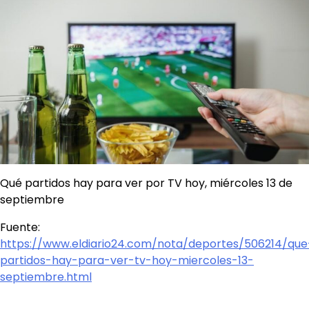
Qué partidos hay para ver por TV hoy, miércoles 13 de
septiembre
Fuente:
https://www.eldiario24.com/nota/deportes/506214/que
partidos-hay-para-ver-tv-hoy-miercoles-13-
septiembre.html