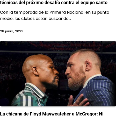
técnicas del próximo desafío contra el equipo santo
Con la temporada de la Primera Nacional en su punto
medio, los clubes están buscando…
28 junio, 2023
La chicana de Floyd Mayweateher a McGregor: Ni