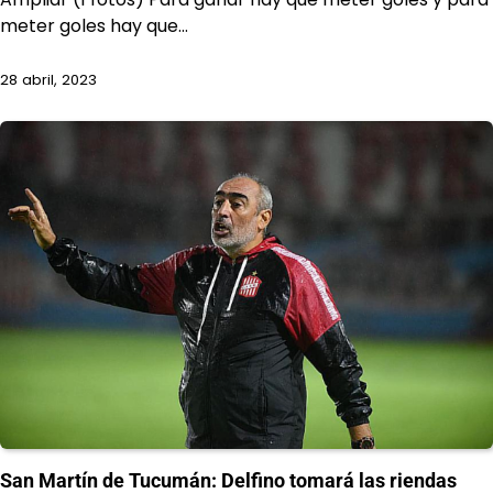
meter goles hay que…
28 abril, 2023
San Martín de Tucumán: Delfino tomará las riendas