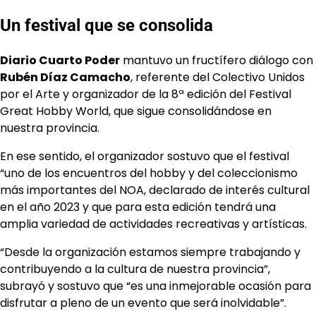
Un festival que se consolida
Diario Cuarto Poder
mantuvo un fructífero diálogo con
Rubén Díaz Camacho
, referente del Colectivo Unidos
por el Arte y organizador de la 8ª edición del Festival
Great Hobby World, que sigue consolidándose en
nuestra provincia.
En ese sentido, el organizador sostuvo que el festival
“uno de los encuentros del hobby y del coleccionismo
más importantes del NOA, declarado de interés cultural
en el año 2023 y que para esta edición tendrá una
amplia variedad de actividades recreativas y artísticas.
“Desde la organización estamos siempre trabajando y
contribuyendo a la cultura de nuestra provincia”,
subrayó y sostuvo que “es una inmejorable ocasión para
disfrutar a pleno de un evento que será inolvidable”.