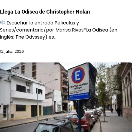
Llega La Odisea de Christopher Nolan
Escuchar la entrada Películas y
Series/comentario/por Marisa Rivas*La Odisea (en
inglés: The Odyssey) es…
12 julio, 2026