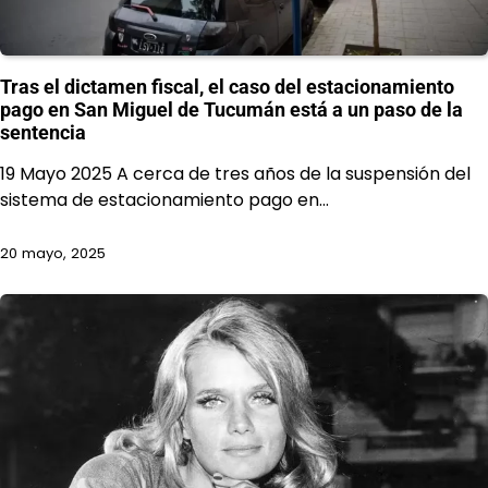
Tras el dictamen fiscal, el caso del estacionamiento
pago en San Miguel de Tucumán está a un paso de la
sentencia
19 Mayo 2025 A cerca de tres años de la suspensión del
sistema de estacionamiento pago en…
20 mayo, 2025