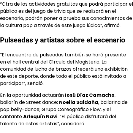
“Otra de las actividades gratuitas que podrá participar el
público es del juego de trivia que se realizará en el
escenario, podrán poner a prueba sus conocimientos de
la cultura pop a través de este juego lúdico”, afirmó.
Pulseadas y artistas sobre el escenario
“El encuentro de pulseadas también se hará presente
en el hall central del Círculo del Magisterio. La
comunidad de lucha de brazos ofrecerá una exhibición
de este deporte, donde todo el público está invitado a
participar”, señaló.
En la oportunidad actuarán
Iosú Díaz Camacho
,
bailarín de Street dance;
Noelia Saldaña
, bailarina de
pop belly-dance; Grupo Coreográfico Flow, y el
cantante
Arlequín Navi
. “El público disfrutará del
talento de estos artistas”, consideró.