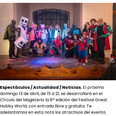
Espectáculos / Actualidad / Noticias.
El próximo
domingo 13 de abril, de 15 a 21, se desarrollará en el
Círculo del Magisterio la 8ª edición del Festival Great
Hobby World, con entrada libre y gratuita. Te
adelantamos en esta nota los atractivos del evento.