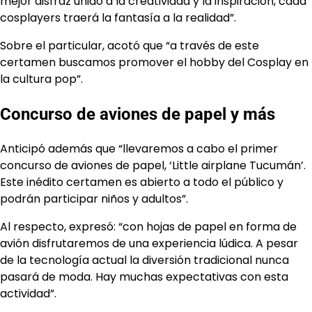
mejor disfraz unido a la creatividad y la inspiración, cada
cosplayers traerá la fantasía a la realidad”.
Sobre el particular, acotó que “a través de este
certamen buscamos promover el hobby del Cosplay en
la cultura pop”.
Concurso de aviones de papel y más
Anticipó además que “llevaremos a cabo el primer
concurso de aviones de papel, ‘Little airplane Tucumán’.
Este inédito certamen es abierto a todo el público y
podrán participar niños y adultos”.
Al respecto, expresó: “con hojas de papel en forma de
avión disfrutaremos de una experiencia lúdica. A pesar
de la tecnología actual la diversión tradicional nunca
pasará de moda. Hay muchas expectativas con esta
actividad”.