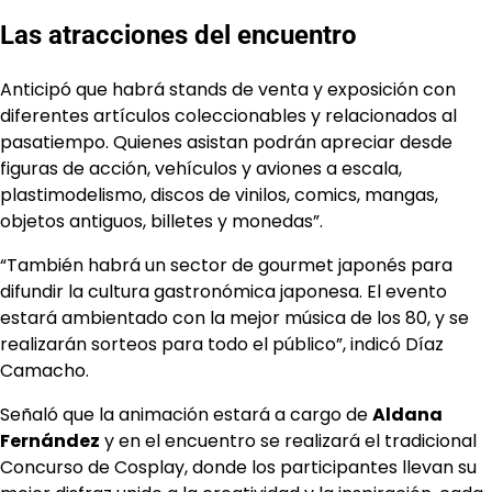
Las atracciones del encuentro
Anticipó que habrá stands de venta y exposición con
diferentes artículos coleccionables y relacionados al
pasatiempo. Quienes asistan podrán apreciar desde
figuras de acción, vehículos y aviones a escala,
plastimodelismo, discos de vinilos, comics, mangas,
objetos antiguos, billetes y monedas”.
“También habrá un sector de gourmet japonés para
difundir la cultura gastronómica japonesa. El evento
estará ambientado con la mejor música de los 80, y se
realizarán sorteos para todo el público”, indicó Díaz
Camacho.
Señaló que la animación estará a cargo de
Aldana
Fernández
y en el encuentro se realizará el tradicional
Concurso de Cosplay, donde los participantes llevan su