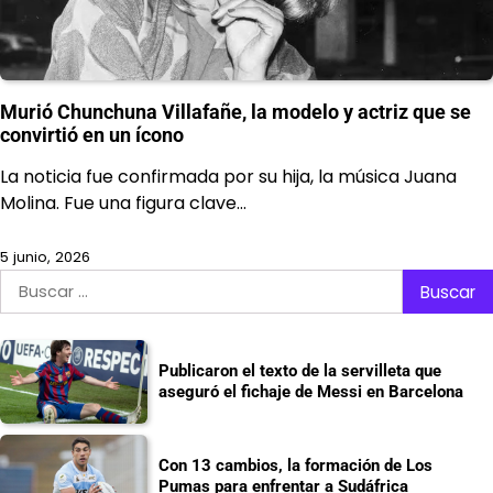
Murió Chunchuna Villafañe, la modelo y actriz que se
convirtió en un ícono
La noticia fue confirmada por su hija, la música Juana
Molina. Fue una figura clave…
5 junio, 2026
Buscar:
Publicaron el texto de la servilleta que
aseguró el fichaje de Messi en Barcelona
Con 13 cambios, la formación de Los
Pumas para enfrentar a Sudáfrica