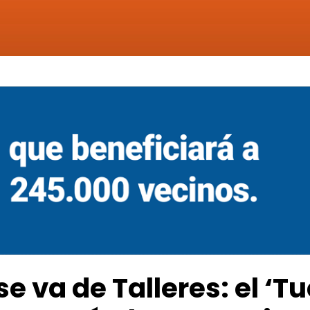
e va de Talleres: el ‘Tu