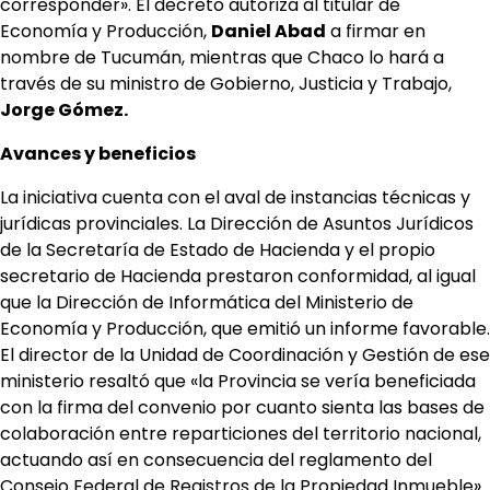
corresponder». El decreto autoriza al titular de
Economía y Producción,
Daniel Abad
a firmar en
nombre de Tucumán, mientras que Chaco lo hará a
través de su ministro de Gobierno, Justicia y Trabajo,
Jorge Gómez.
Avances y beneficios
La iniciativa cuenta con el aval de instancias técnicas y
jurídicas provinciales. La Dirección de Asuntos Jurídicos
de la Secretaría de Estado de Hacienda y el propio
secretario de Hacienda prestaron conformidad, al igual
que la Dirección de Informática del Ministerio de
Economía y Producción, que emitió un informe favorable.
El director de la Unidad de Coordinación y Gestión de ese
ministerio resaltó que «la Provincia se vería beneficiada
con la firma del convenio por cuanto sienta las bases de
colaboración entre reparticiones del territorio nacional,
actuando así en consecuencia del reglamento del
Consejo Federal de Registros de la Propiedad Inmueble».