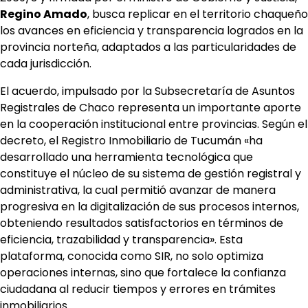
Regino Amado
, busca replicar en el territorio chaqueño
los avances en eficiencia y transparencia logrados en la
provincia norteña, adaptados a las particularidades de
cada jurisdicción.
El acuerdo, impulsado por la Subsecretaría de Asuntos
Registrales de Chaco representa un importante aporte
en la cooperación institucional entre provincias. Según el
decreto, el Registro Inmobiliario de Tucumán «ha
desarrollado una herramienta tecnológica que
constituye el núcleo de su sistema de gestión registral y
administrativa, la cual permitió avanzar de manera
progresiva en la digitalización de sus procesos internos,
obteniendo resultados satisfactorios en términos de
eficiencia, trazabilidad y transparencia». Esta
plataforma, conocida como SIR, no solo optimiza
operaciones internas, sino que fortalece la confianza
ciudadana al reducir tiempos y errores en trámites
inmobiliarios.