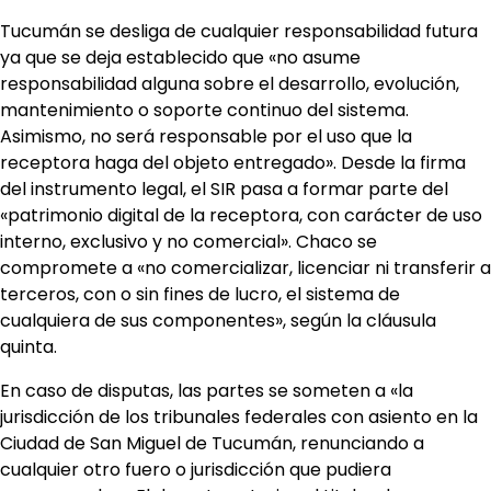
Tucumán se desliga de cualquier responsabilidad futura
ya que se deja establecido que «no asume
responsabilidad alguna sobre el desarrollo, evolución,
mantenimiento o soporte continuo del sistema.
Asimismo, no será responsable por el uso que la
receptora haga del objeto entregado». Desde la firma
del instrumento legal, el SIR pasa a formar parte del
«patrimonio digital de la receptora, con carácter de uso
interno, exclusivo y no comercial». Chaco se
compromete a «no comercializar, licenciar ni transferir a
terceros, con o sin fines de lucro, el sistema de
cualquiera de sus componentes», según la cláusula
quinta.
En caso de disputas, las partes se someten a «la
jurisdicción de los tribunales federales con asiento en la
Ciudad de San Miguel de Tucumán, renunciando a
cualquier otro fuero o jurisdicción que pudiera