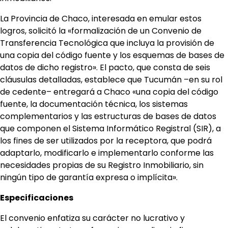
La Provincia de Chaco, interesada en emular estos
logros, solicitó la «formalización de un Convenio de
Transferencia Tecnológica que incluya la provisión de
una copia del código fuente y los esquemas de bases de
datos de dicho registro». El pacto, que consta de seis
cláusulas detalladas, establece que Tucumán –en su rol
de cedente– entregará a Chaco «una copia del código
fuente, la documentación técnica, los sistemas
complementarios y las estructuras de bases de datos
que componen el Sistema Informático Registral (SIR), a
los fines de ser utilizados por la receptora, que podrá
adaptarlo, modificarlo e implementarlo conforme las
necesidades propias de su Registro Inmobiliario, sin
ningún tipo de garantía expresa o implícita».
Especificaciones
El convenio enfatiza su carácter no lucrativo y