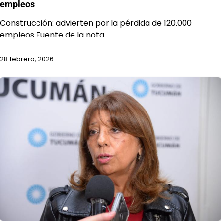
empleos
Construcción: advierten por la pérdida de 120.000
empleos Fuente de la nota
28 febrero, 2026