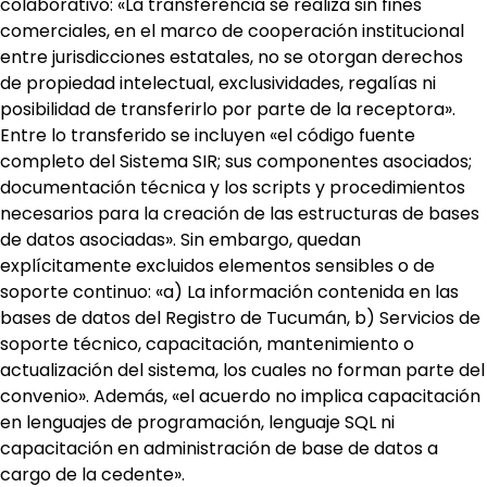
colaborativo: «La transferencia se realiza sin fines
comerciales, en el marco de cooperación institucional
entre jurisdicciones estatales, no se otorgan derechos
de propiedad intelectual, exclusividades, regalías ni
posibilidad de transferirlo por parte de la receptora».
Entre lo transferido se incluyen «el código fuente
completo del Sistema SIR; sus componentes asociados;
documentación técnica y los scripts y procedimientos
necesarios para la creación de las estructuras de bases
de datos asociadas». Sin embargo, quedan
explícitamente excluidos elementos sensibles o de
soporte continuo: «a) La información contenida en las
bases de datos del Registro de Tucumán, b) Servicios de
soporte técnico, capacitación, mantenimiento o
actualización del sistema, los cuales no forman parte del
convenio». Además, «el acuerdo no implica capacitación
en lenguajes de programación, lenguaje SQL ni
capacitación en administración de base de datos a
cargo de la cedente».