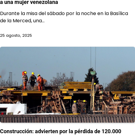
a una mujer venezolana
Durante la misa del sábado por la noche en la Basílica
de la Merced, una…
25 agosto, 2025
Construcción: advierten por la pérdida de 120.000